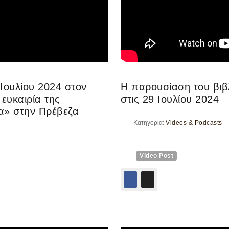
 Ιουλίου 2024 στον
Η παρουσίαση του βιβ
ευκαιρία της
στις 29 Ιουλίου 2024
α» στην Πρέβεζα
Κατηγορία:
Videos & Podcasts
Video Post