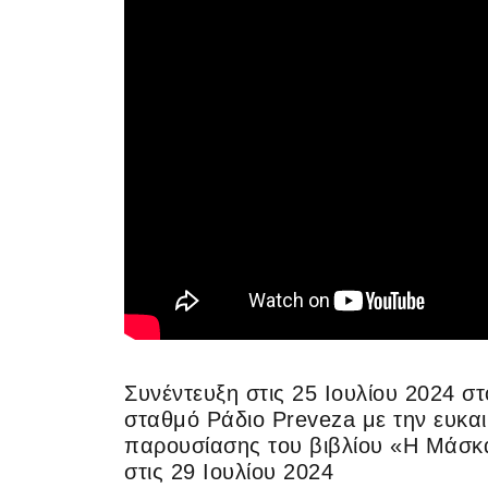
Συνέντευξη στις 25 Ιουλίου 2024 σ
σταθμό Ράδιο Preveza με την ευκαι
παρουσίασης του βιβλίου «Η Μάσκ
στις 29 Ιουλίου 2024