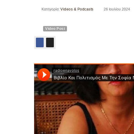
Κατηγορία:
Videos & Podcasts
26 Ιουλίου 2024
Video Post