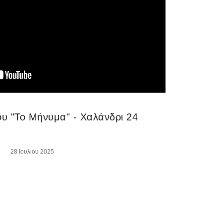
ου "Το Μήνυμα" - Χαλάνδρι 24
28 Ιουλίου 2025