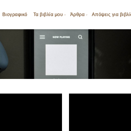
Βιογραφικό
Τα βιβλία μου
Άρθρα
Απόψεις για βιβλί