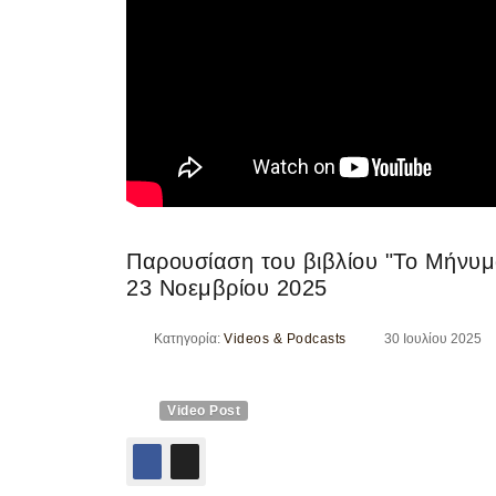
Παρουσίαση του βιβλίου "Το Μήνυμ
23 Νοεμβρίου 2025
Κατηγορία:
Videos & Podcasts
30 Ιουλίου 2025
Video Post