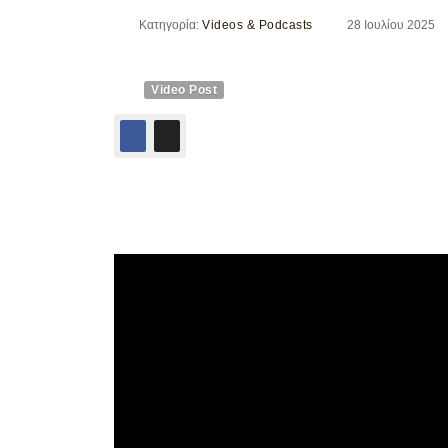
Κατηγορία:
Videos & Podcasts
28 Ιουλίου 2025
Video Post