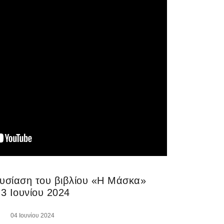
υσίαση του βιβλίου «Η Μάσκα»
3 Ιουνίου 2024
04 Ιουνίου 2024