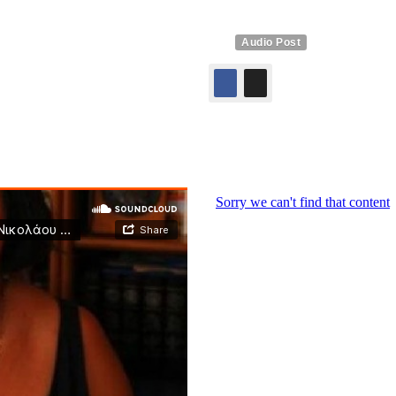
Audio Post