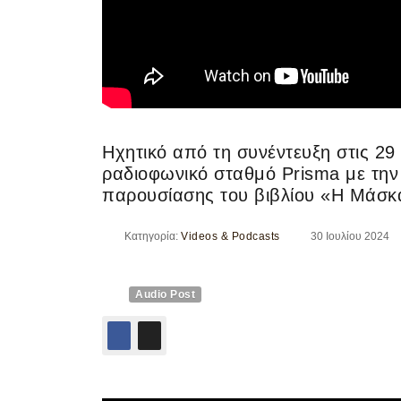
Ηχητικό από τη συνέντευξη στις 29
ραδιοφωνικό σταθμό Prisma με την 
παρουσίασης του βιβλίου «Η Μάσκ
Κατηγορία:
Videos & Podcasts
30 Ιουλίου 2024
Audio Post