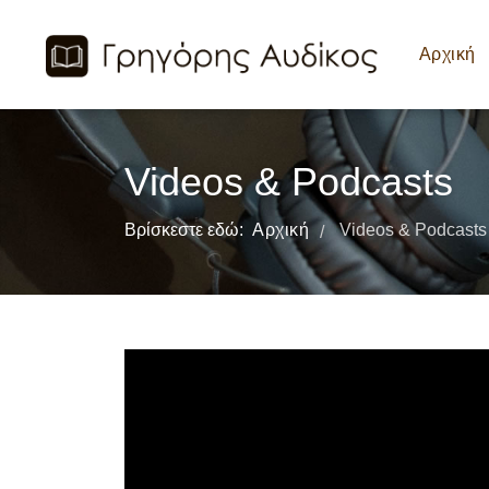
Αρχική
Videos & Podcasts
Βρίσκεστε εδώ:
Αρχική
Videos & Podcasts
/